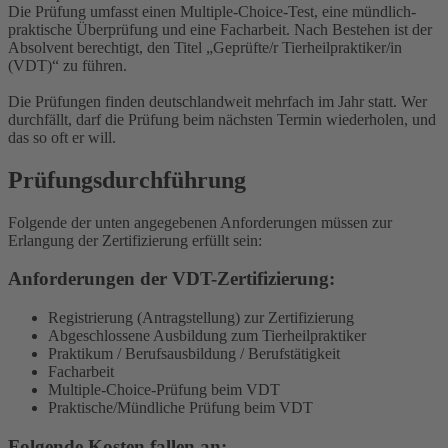
Die Prüfung umfasst einen Multiple-Choice-Test, eine mündlich-
praktische Überprüfung und eine Facharbeit. Nach Bestehen ist der
Absolvent berechtigt, den Titel „Geprüfte/r Tierheilpraktiker/in
(VDT)“ zu führen.
Die Prüfungen finden deutschlandweit mehrfach im Jahr statt. Wer
durchfällt, darf die Prüfung beim nächsten Termin wiederholen, und
das so oft er will.
Prüfungsdurchführung
Folgende der unten angegebenen Anforderungen müssen zur
Erlangung der Zertifizierung erfüllt sein:
Anforderungen der VDT-Zertifizierung:
Registrierung (Antragstellung) zur Zertifizierung
Abgeschlossene Ausbildung zum Tierheilpraktiker
Praktikum / Berufsausbildung / Berufstätigkeit
Facharbeit
Multiple-Choice-Prüfung beim VDT
Praktische/Mündliche Prüfung beim VDT
Folgende Kosten fallen an: