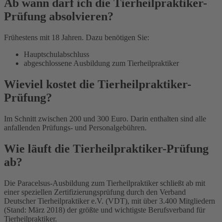
Ab wann darf ich die Tierheilpraktiker-
Prüfung absolvieren?
Frühestens mit 18 Jahren. Dazu benötigen Sie:
Hauptschulabschluss
abgeschlossene Ausbildung zum Tierheilpraktiker
Wieviel kostet die Tierheilpraktiker-
Prüfung?
Im Schnitt zwischen 200 und 300 Euro. Darin enthalten sind alle
anfallenden Prüfungs- und Personalgebühren.
Wie läuft die Tierheilpraktiker-Prüfung
ab?
Die Paracelsus-Ausbildung zum Tierheilpraktiker schließt ab mit
einer speziellen Zertifizierungsprüfung durch den Verband
Deutscher Tierheilpraktiker e.V. (VDT), mit über 3.400 Mitgliedern
(Stand: März 2018) der größte und wichtigste Berufsverband für
Tierheilpraktiker.