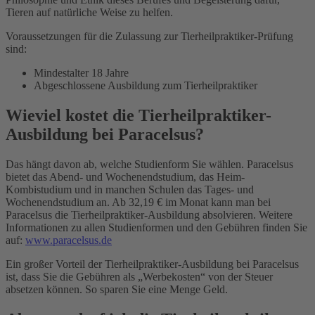
Tieren auf natürliche Weise zu helfen.
Voraussetzungen für die Zulassung zur Tierheilpraktiker-Prüfung
sind:
Mindestalter 18 Jahre
Abgeschlossene Ausbildung zum Tierheilpraktiker
Wieviel kostet die Tierheilpraktiker-
Ausbildung bei Paracelsus?
Das hängt davon ab, welche Studienform Sie wählen. Paracelsus
bietet das Abend- und Wochenendstudium, das Heim-
Kombistudium und in manchen Schulen das Tages- und
Wochenendstudium an. Ab 32,19 € im Monat kann man bei
Paracelsus die Tierheilpraktiker-Ausbildung absolvieren. Weitere
Informationen zu allen Studienformen und den Gebühren finden Sie
auf:
www.paracelsus.de
Ein großer Vorteil der Tierheilpraktiker-Ausbildung bei Paracelsus
ist, dass Sie die Gebühren als „Werbekosten“ von der Steuer
absetzen können. So sparen Sie eine Menge Geld.